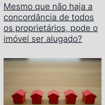
Mesmo que não haja a
concordância de todos
os proprietários, pode o
imóvel ser alugado?