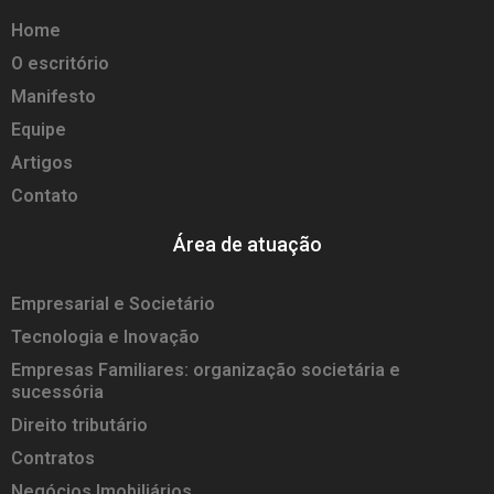
Home
O escritório
Manifesto
Equipe
Artigos
Contato
Área de atuação
Empresarial e Societário
Tecnologia e Inovação
Empresas Familiares: organização societária e
sucessória
Direito tributário
Contratos
Negócios Imobiliários