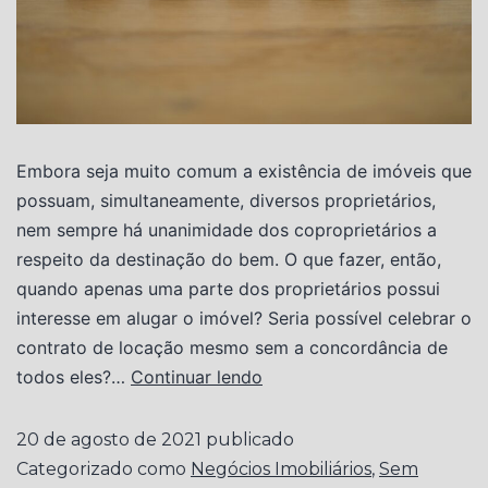
Embora seja muito comum a existência de imóveis que
possuam, simultaneamente, diversos proprietários,
nem sempre há unanimidade dos coproprietários a
respeito da destinação do bem. O que fazer, então,
quando apenas uma parte dos proprietários possui
interesse em alugar o imóvel? Seria possível celebrar o
contrato de locação mesmo sem a concordância de
todos eles?…
Continuar lendo
20 de agosto de 2021
publicado
Categorizado como
Negócios Imobiliários
,
Sem